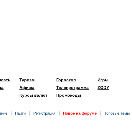
мость
Туризм
Гороскоп
Игры
ва
Афиша
Телепрограмма
ZODY
Курсы валют
Промокоды
ение
Найти
Регистрация
Новое на форуме
Топовые темы