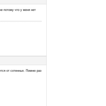
не потому что у меня нет
ется от сотенных. Помню раз