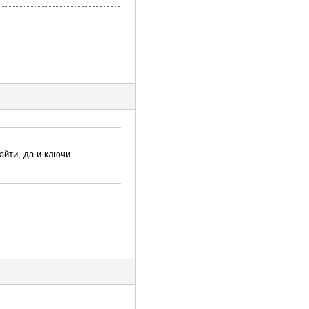
айти, да и ключи-