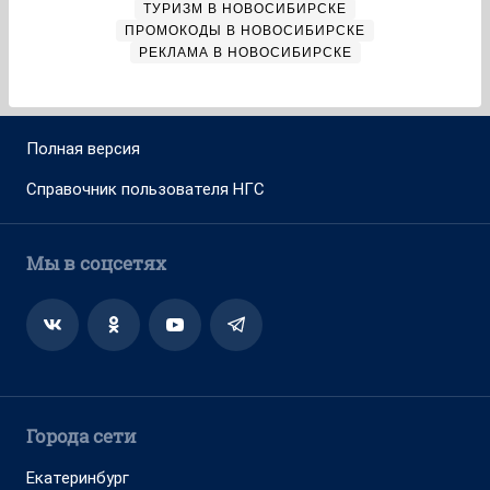
ТУРИЗМ В НОВОСИБИРСКЕ
ПРОМОКОДЫ В НОВОСИБИРСКЕ
РЕКЛАМА В НОВОСИБИРСКЕ
Полная версия
Справочник пользователя НГС
Мы в соцсетях
Города сети
Екатеринбург