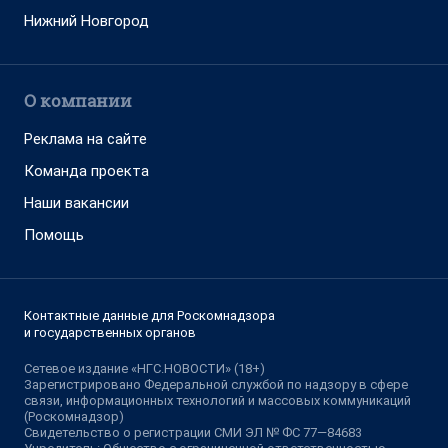
Нижний Новгород
О компании
Реклама на сайте
Команда проекта
Наши вакансии
Помощь
Контактные данные для Роскомнадзора
и государственных органов
Сетевое издание «НГС.НОВОСТИ» (18+)
Зарегистрировано Федеральной службой по надзору в сфере
связи, информационных технологий и массовых коммуникаций
(Роскомнадзор)
Свидетельство о регистрации СМИ ЭЛ № ФС 77—84683