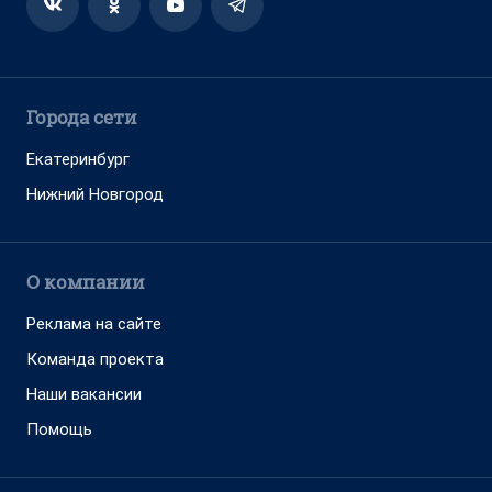
Города сети
Екатеринбург
Нижний Новгород
О компании
Реклама на сайте
Команда проекта
Наши вакансии
Помощь