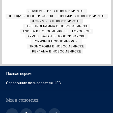
ЗНАКОМСТВА В НОВОСИБИРСКЕ
ПОГОДА В НОВОСИБИРСКЕ
ПРОБКИ В НОВОСИБИРСКЕ
ФОРУМЫ В НОВОСИБИРСКЕ
ТЕЛЕПРОГРАММА В НОВОСИБИРСКЕ
АФИША В НОВОСИБИРСКЕ
ГОРОСКОП
КУРСЫ ВАЛЮТ В НОВОСИБИРСКЕ
ТУРИЗМ В НОВОСИБИРСКЕ
ПРОМОКОДЫ В НОВОСИБИРСКЕ
РЕКЛАМА В НОВОСИБИРСКЕ
Полная версия
Справочник пользователя НГС
Мы в соцсетях