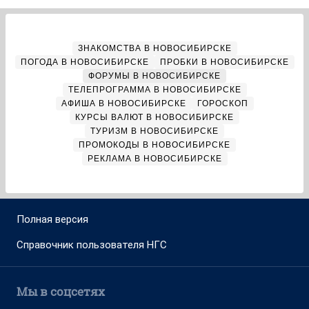
ЗНАКОМСТВА В НОВОСИБИРСКЕ
ПОГОДА В НОВОСИБИРСКЕ
ПРОБКИ В НОВОСИБИРСКЕ
ФОРУМЫ В НОВОСИБИРСКЕ
ТЕЛЕПРОГРАММА В НОВОСИБИРСКЕ
АФИША В НОВОСИБИРСКЕ
ГОРОСКОП
КУРСЫ ВАЛЮТ В НОВОСИБИРСКЕ
ТУРИЗМ В НОВОСИБИРСКЕ
ПРОМОКОДЫ В НОВОСИБИРСКЕ
РЕКЛАМА В НОВОСИБИРСКЕ
Полная версия
Справочник пользователя НГС
Мы в соцсетях