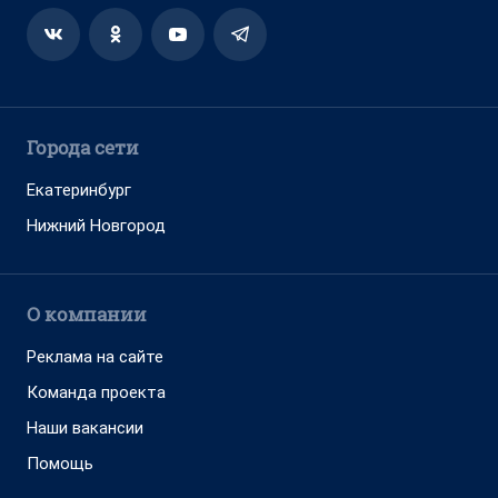
Города сети
Екатеринбург
Нижний Новгород
О компании
Реклама на сайте
Команда проекта
Наши вакансии
Помощь