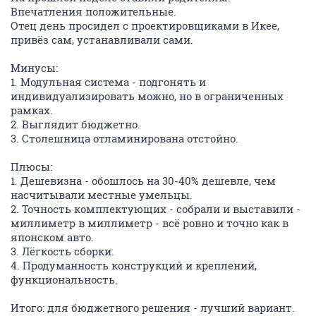
Впечатления положительные.
Отец день просидел с проектировщиками в Икее,
привёз сам, устанавливали сами.
Минусы:
1. Модульная система - подгонять и
индивидуализировать можно, но в ограниченных
рамках.
2. Выглядит бюджетно.
3. Столешница отламинирована отстойно.
Плюсы:
1. Дешевизна - обошлось на 30-40% дешевле, чем
насчитывали местные умельцы.
2. Точность комплектующих - собрали и выставили -
миллиметр в миллиметр - всё ровно и точно как в
японском авто.
3. Лёгкость сборки.
4. Продуманность конструкций и креплений,
функциональность.
Итого: для бюджетного решения - лучший вариант.