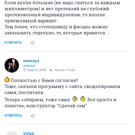
Если кухня большая (не надо гнаться за каждым
миллиметром) и нет претензий на глубокий
претензиозный индивидуализм, то вполне
приемлимый вариант.
Тем более, что столешницу и фасады можно
заказывать отдельно, те, которые нравятся ...
ОТВЕТИТЬ
masssya
activist
27 марта 2008
Master Yoda
Полностью с Вами согласна!!
Тоже, скачали программу с сайта, смоделировали
сами, посчитали.
Теперь собираем, тоже сами
Всё просто и
понятно, конструктор "Сделай сам"
ОТВЕТИТЬ
VVlad