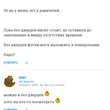
Эт не у меня, это у родителей...
Пока без дверцев висит-стоит, их оставили до
заполнения и ввиду отсутствия времени.
Без дверцев фотки могу выложить в понедельник.
Надо?
ОТВЕТИТЬ
dobri
old hamster
28 марта 2008
Michel_mahon
можно и без дверцев
хоть на что-то посмотреть
ОТВЕТИТЬ