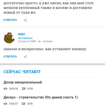
достаточно просто, я уже писал, как они мне стол
меняли купленный также в москве и доставили
новый от туда же.
ОТВЕТИТЬ
dobri
old hamster
25 марта 2008
realaaa
заказал в воскресенье. как установят напишу.
ОТВЕТИТЬ
СЕЙЧАС ЧИТАЮТ
Дозор эмоциональный
205335
1000
Дискус - строительство 30х домов (часть 1)
334137
1000