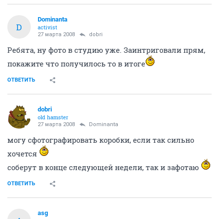
Dominanta
D
activist
27 марта 2008
dobri
Ребята, ну фото в студию уже. Заинтриговали прям,
покажите что получилось то в итоге
ОТВЕТИТЬ
dobri
old hamster
27 марта 2008
Dominanta
могу сфотографировать коробки, если так сильно
хочется
соберут в конце следующей недели, так и зафотаю
ОТВЕТИТЬ
asg