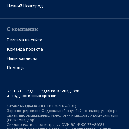
Нижний Новгород
О компании
Реклама на сайте
Команда проекта
Наши вакансии
Помощь
Контактные данные для Роскомнадзора
и государственных органов
Сетевое издание «НГС.НОВОСТИ» (18+)
Зарегистрировано Федеральной службой по надзору в сфере
связи, информационных технологий и массовых коммуникаций
(Роскомнадзор)
Свидетельство о регистрации СМИ ЭЛ № ФС 77—84683