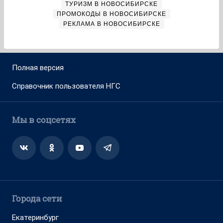
ТУРИЗМ В НОВОСИБИРСКЕ
ПРОМОКОДЫ В НОВОСИБИРСКЕ
РЕКЛАМА В НОВОСИБИРСКЕ
Полная версия
Справочник пользователя НГС
Мы в соцсетях
Города сети
Екатеринбург