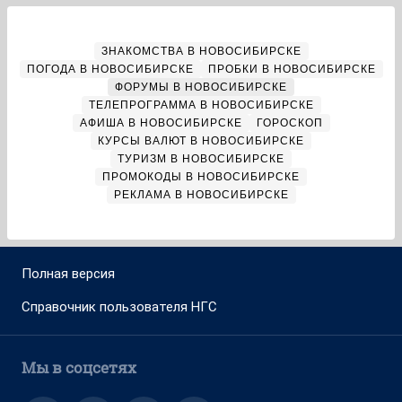
ЗНАКОМСТВА В НОВОСИБИРСКЕ
ПОГОДА В НОВОСИБИРСКЕ
ПРОБКИ В НОВОСИБИРСКЕ
ФОРУМЫ В НОВОСИБИРСКЕ
ТЕЛЕПРОГРАММА В НОВОСИБИРСКЕ
АФИША В НОВОСИБИРСКЕ
ГОРОСКОП
КУРСЫ ВАЛЮТ В НОВОСИБИРСКЕ
ТУРИЗМ В НОВОСИБИРСКЕ
ПРОМОКОДЫ В НОВОСИБИРСКЕ
РЕКЛАМА В НОВОСИБИРСКЕ
Полная версия
Справочник пользователя НГС
Мы в соцсетях