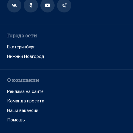
Города сети
Екатеринбург
Нижний Новгород
О компании
Реклама на сайте
Команда проекта
Наши вакансии
Помощь