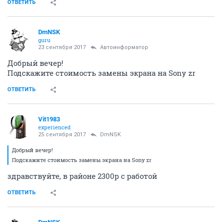
ОТВЕТИТЬ
DmNSK
guru
23 сентября 2017
Автоинформатор
Добрый вечер!
Подскажите стоимость замены экрана на Sony zr
ОТВЕТИТЬ
Vit1983
experienced
25 сентября 2017
DmNSK
Добрый вечер!
Подскажите стоимость замены экрана на Sony zr
здравствуйте, в районе 2300р с работой
ОТВЕТИТЬ