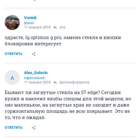
Vaniok
junior
11 января 2018
zhe
здрасте, lg optimus g pro, замена стекла и кнопки
блокировки интересует.
ОТВЕТИТЬ
Alex_Golovin
A
experienced
11 января 2018
Автоинформатор
Бывают ли загнутые стекла на S7 edge? Сегодня
купил и наклеил якобы спецом для этой модели, но
оно маленькое, на загнутые края не заходит и даже
горизонтальную площадь не всю покрывает. Это не
то, что я ожидал.
ОТВЕТИТЬ