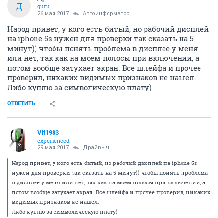
Д
guru
26 мая 2017
Автоинформатор
Народ привет, у кого есть битый, но рабочий дисплей
на iphone 5s нужен для проверки так сказать на 5
минут)) чтобы понять проблема в дисплее у меня
или нет, так как на моем полосы при включении, а
потом вообще затухает экран. Все шлейфа и прочее
проверил, никаких видимых признаков не нашел.
Либо куплю за символическую плату)
ОТВЕТИТЬ
Vit1983
experienced
29 мая 2017
Драйвыч
Народ привет, у кого есть битый, но рабочий дисплей на iphone 5s
нужен для проверки так сказать на 5 минут)) чтобы понять проблема
в дисплее у меня или нет, так как на моем полосы при включении, а
потом вообще затухает экран. Все шлейфа и прочее проверил, никаких
видимых признаков не нашел.
Либо куплю за символическую плату)