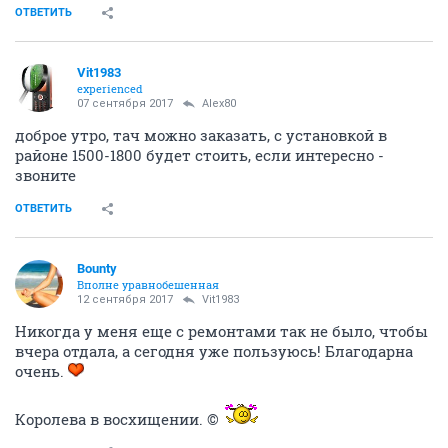
ОТВЕТИТЬ
Vit1983
experienced
07 сентября 2017
Alex80
доброе утро, тач можно заказать, с установкой в
районе 1500-1800 будет стоить, если интересно -
звоните
ОТВЕТИТЬ
Bounty
Вполне уравнобешенная
12 сентября 2017
Vit1983
Никогда у меня еще с ремонтами так не было, чтобы
вчера отдала, а сегодня уже пользуюсь! Благодарна
очень.
Королева в восхищении. ©