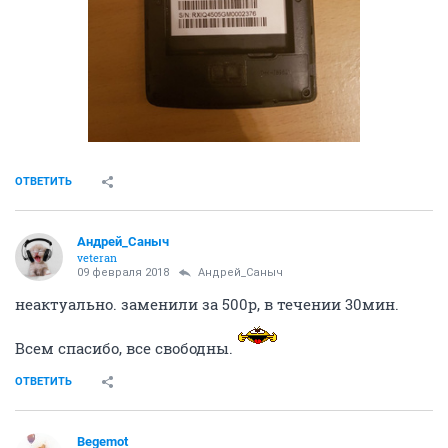
ОТВЕТИТЬ
Андрей_Саныч
veteran
09 февраля 2018
Андрей_Саныч
неактуально. заменили за 500р, в течении 30мин.
Всем спасибо, все свободны.
ОТВЕТИТЬ
Begemot