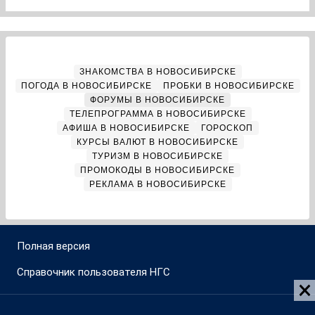
ЗНАКОМСТВА В НОВОСИБИРСКЕ
ПОГОДА В НОВОСИБИРСКЕ
ПРОБКИ В НОВОСИБИРСКЕ
ФОРУМЫ В НОВОСИБИРСКЕ
ТЕЛЕПРОГРАММА В НОВОСИБИРСКЕ
АФИША В НОВОСИБИРСКЕ
ГОРОСКОП
КУРСЫ ВАЛЮТ В НОВОСИБИРСКЕ
ТУРИЗМ В НОВОСИБИРСКЕ
ПРОМОКОДЫ В НОВОСИБИРСКЕ
РЕКЛАМА В НОВОСИБИРСКЕ
Полная версия
Справочник пользователя НГС