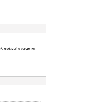
мой, любимый с рождения,