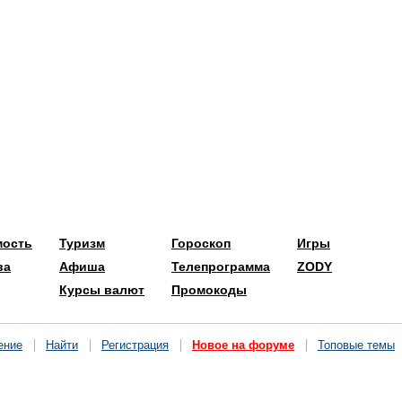
мость
Туризм
Гороскоп
Игры
ва
Афиша
Телепрограмма
ZODY
Курсы валют
Промокоды
ение
Найти
Регистрация
Новое на форуме
Топовые темы