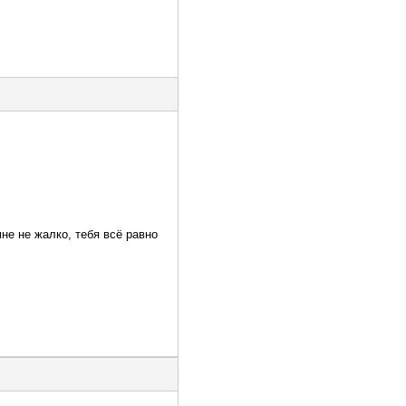
мне не жалко, тебя всё равно