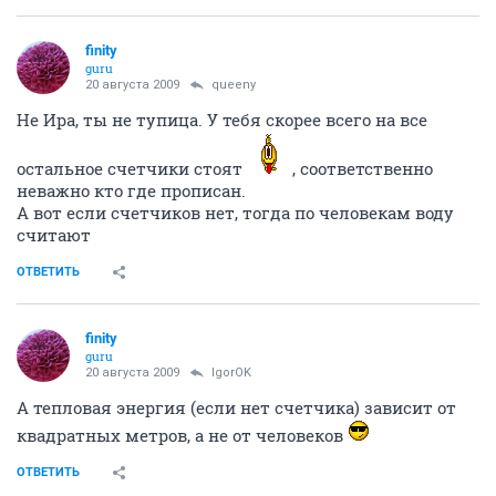
finity
guru
20 августа 2009
queeny
Не Ира, ты не тупица. У тебя скорее всего на все
остальное счетчики стоят
, соответственно
неважно кто где прописан.
А вот если счетчиков нет, тогда по человекам воду
считают
ОТВЕТИТЬ
finity
guru
20 августа 2009
IgorOK
А тепловая энергия (если нет счетчика) зависит от
квадратных метров, а не от человеков
ОТВЕТИТЬ