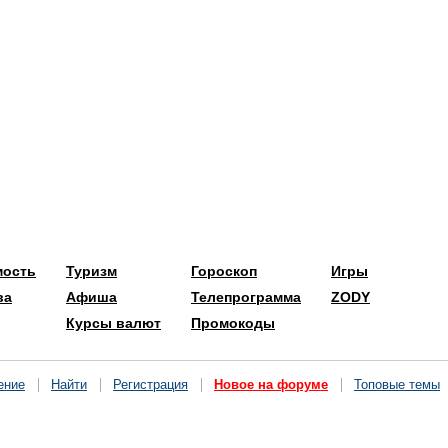
мость
Туризм
Гороскоп
Игры
ва
Афиша
Телепрограмма
ZODY
Курсы валют
Промокоды
ение
Найти
Регистрация
Новое на форуме
Топовые темы