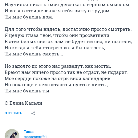
Научился писать «моя девочка» с верным смыслом.
И хотя в этой девочке я себя вижу с трудом,
Ты мне будешь дом.
Для того чтобы видеть, достаточно просто смотреть.
Я целую глаза твои, чтобы они просветлели.
В этих белых снегах нам не будет ни сна, ни постели,
Но когда я тебя отогрею хотя бы на треть,
Ты мне будешь смерть...
Но задолго до этого нас разведут, как мосты,
Время нам ничего просто так не отдаст, не подарит.
Моё сердце похоже на отрывной календарик.
Но пока ещё в нём остаются пустые листы,
Ты мне будешь ты.
© Елена Касьян
ОТВЕТИТЬ
Таша
morgenmuffel