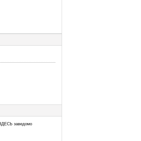
ь ЗДЕСЬ заведомо