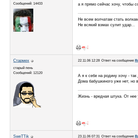
Сообщений: 14433
а я прямо сейчас хочу, чтобы с
Не всем волчатам стать волкам
Не всякий взмах сулит удар...
Стармех
22.11.06 12:28
Ответ на сообщение
R
старый пень
Сообщений: 12120
А я к себе на родину хочу - так 
Дома бабушкиного уже нет, но в
Жизнь - вредная штука. От нее 
SweTTik
23.11.06 07:31
Ответ на сообщение
R