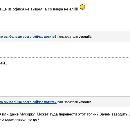
еще из офиса не вышел, а со вчера не ел!!!!
то вы больше всего сейчас хотите?
пользователя
vesnulia
ем...
то вы больше всего сейчас хотите?
пользователя
vesnulia
З или даже Мусорку. Может туда перенести этот топик? Зачем заводит
 опорожниться негде?