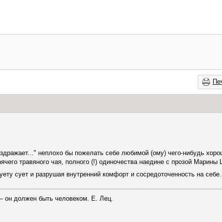
Пе
здражает..." неплохо бы пожелать себе любимой (ому) чего-нибудь хор
рячего травяного чая, полного (!) одиночества наедине с прозой Марины
уету сует и разрушая внутренний комфорт и сосредоточенность на себ
 – он должен быть человеком. Е. Лец.