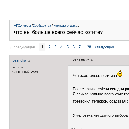
НГС.Форум
/
Сообщества
/
Комната отдыха
/
Что вы больше всего сейчас хотите?
1
2
3
4
5
6
7
..
28
←
предыдущая
следующая
→
vesnulia
21.11.06 22:37
veteran
Сообщений: 2676
Чот захотелось позитива
После топика «Меня сегодня ра
Я сейчас больше всего хочу го
трезвонил телефон, создавая с
У человека нет другого выбора