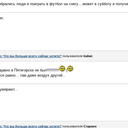
обрались люди и поиграть в футбол на снегу....может в субботу и получит
и,
e: Что вы больше всего сейчас хотите?
пользователя
italian
давно в Пятигорске не был!!!!!!!!!!!
:(
се равно... там даже воздух другой...
умирают...
e: Что вы больше всего сейчас хотите?
пользователя
Стармех