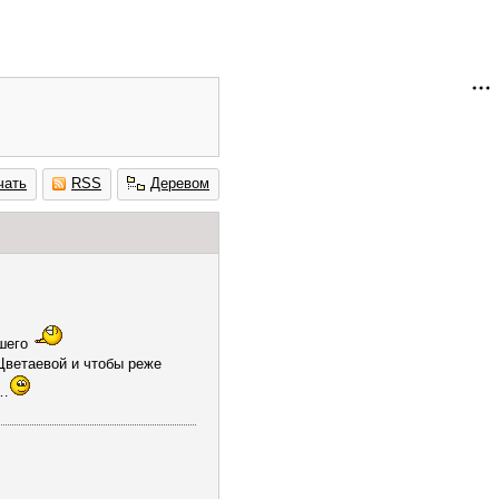
чать
RSS
Деревом
ошего
 Цветаевой и чтобы реже
е…