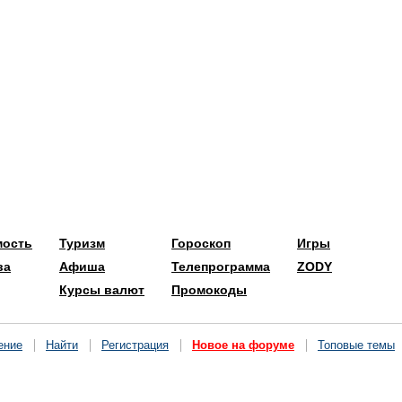
мость
Туризм
Гороскоп
Игры
ва
Афиша
Телепрограмма
ZODY
Курсы валют
Промокоды
ение
Найти
Регистрация
Новое на форуме
Топовые темы