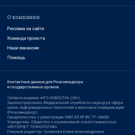
О компании
Реклама на сайте
Команда проекта
Наши вакансии
Помощь
Контактные данные для Роскомнадзора
и государственных органов
Сетевое издание «НГС.НОВОСТИ» (18+)
Зарегистрировано Федеральной службой по надзору в сфере
связи, информационных технологий и массовых коммуникаций
(Роскомнадзор)
Свидетельство о регистрации СМИ ЭЛ № ФС 77—84683
Учредитель: Общество с ограниченной ответственностью
«ИНТЕРНЕТ ТЕХНОЛОГИИ»
Главный редактор: Громкова Елена Александровна