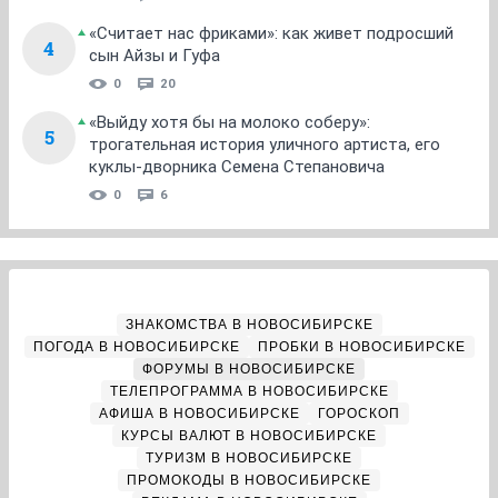
«Считает нас фриками»: как живет подросший
4
сын Айзы и Гуфа
0
20
«Выйду хотя бы на молоко соберу»:
5
трогательная история уличного артиста, его
куклы-дворника Семена Степановича
0
6
ЗНАКОМСТВА В НОВОСИБИРСКЕ
ПОГОДА В НОВОСИБИРСКЕ
ПРОБКИ В НОВОСИБИРСКЕ
ФОРУМЫ В НОВОСИБИРСКЕ
ТЕЛЕПРОГРАММА В НОВОСИБИРСКЕ
АФИША В НОВОСИБИРСКЕ
ГОРОСКОП
КУРСЫ ВАЛЮТ В НОВОСИБИРСКЕ
ТУРИЗМ В НОВОСИБИРСКЕ
ПРОМОКОДЫ В НОВОСИБИРСКЕ