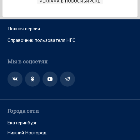
РЕКЛАМА В НОВОСИБИРСКЕ
Полная версия
Справочник пользователя НГС
Мы в соцсетях
Города сети
Екатеринбург
Нижний Новгород