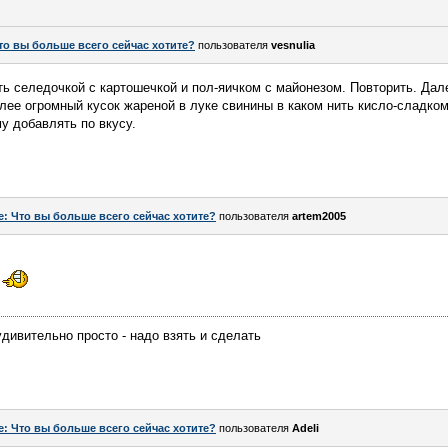
то вы больше всего сейчас хотите?
пользователя
vesnulia
ить селедочкой с картошечкой и пол-яичком с майонезом. Повторить. Дал
лее огромный кусок жареной в луке свинины в каком нить кисло-сладком
у добавлять по вкусу.
e: Что вы больше всего сейчас хотите?
пользователя
artem2005
.
ивительно просто - надо взять и сделать
e: Что вы больше всего сейчас хотите?
пользователя
Adeli