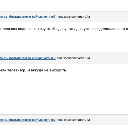
то вы больше всего сейчас хотите?
пользователя
vesnulia
последнюю неделю,оч хочу чтобы девушка одна уже определилась чего о
то вы больше всего сейчас хотите?
пользователя
vesnulia
еть телевизор. И никуда не выходить.
то вы больше всего сейчас хотите?
пользователя
vesnulia