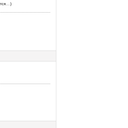
ся....)