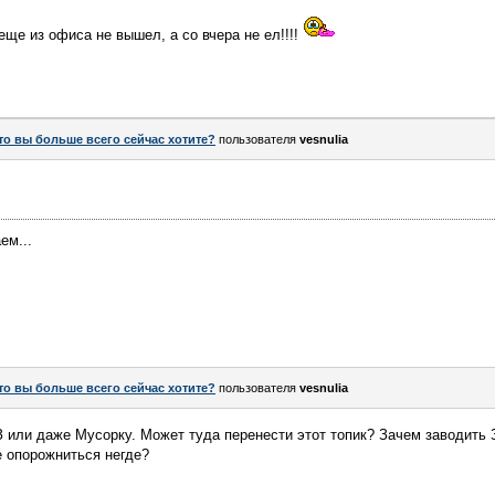
еще из офиса не вышел, а со вчера не ел!!!!
то вы больше всего сейчас хотите?
пользователя
vesnulia
ем...
то вы больше всего сейчас хотите?
пользователя
vesnulia
З или даже Мусорку. Может туда перенести этот топик? Зачем заводит
 опорожниться негде?