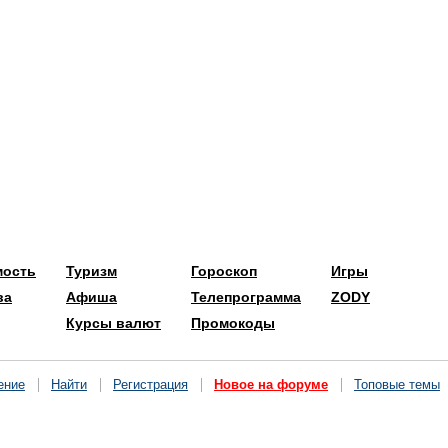
мость
Туризм
Гороскоп
Игры
ва
Афиша
Телепрограмма
ZODY
Курсы валют
Промокоды
ение
Найти
Регистрация
Новое на форуме
Топовые темы