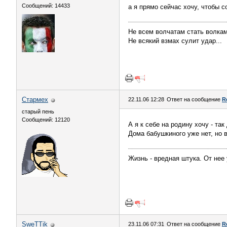
Сообщений: 14433
а я прямо сейчас хочу, чтобы с
Не всем волчатам стать волкам
Не всякий взмах сулит удар...
Стармех
22.11.06 12:28
Ответ на сообщение
R
старый пень
Сообщений: 12120
А я к себе на родину хочу - так 
Дома бабушкиного уже нет, но в
Жизнь - вредная штука. От нее 
SweTTik
23.11.06 07:31
Ответ на сообщение
R