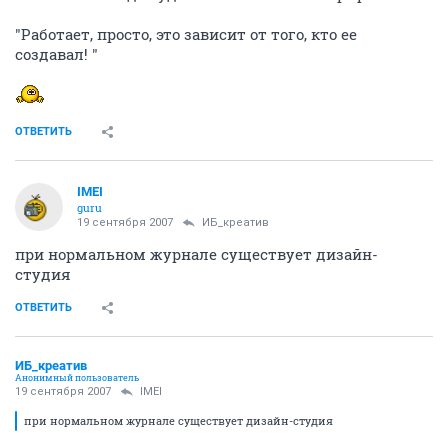
"Работает, просто, это зависит от того, кто ее
создавал! "
ОТВЕТИТЬ
IMEI
guru
19 сентября 2007
ИБ_креатив
при нормальном журнале существует дизайн-
студия
ОТВЕТИТЬ
ИБ_креатив
Анонимный пользователь
19 сентября 2007
IMEI
при нормальном журнале существует дизайн-студия