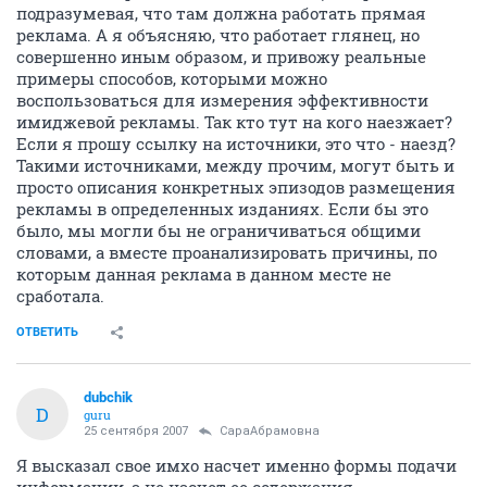
подразумевая, что там должна работать прямая
реклама. А я объясняю, что работает глянец, но
совершенно иным образом, и привожу реальные
примеры способов, которыми можно
воспользоваться для измерения эффективности
имиджевой рекламы. Так кто тут на кого наезжает?
Если я прошу ссылку на источники, это что - наезд?
Такими источниками, между прочим, могут быть и
просто описания конкретных эпизодов размещения
рекламы в определенных изданиях. Если бы это
было, мы могли бы не ограничиваться общими
словами, а вместе проанализировать причины, по
которым данная реклама в данном месте не
сработала.
ОТВЕТИТЬ
dubchik
D
guru
25 сентября 2007
СараАбрамовна
Я высказал свое имхо насчет именно формы подачи