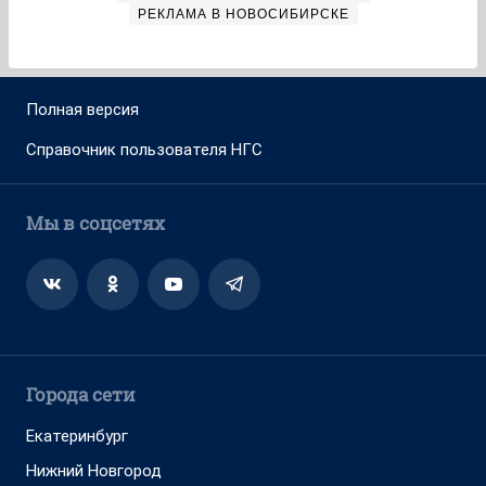
РЕКЛАМА В НОВОСИБИРСКЕ
Полная версия
Справочник пользователя НГС
Мы в соцсетях
Города сети
Екатеринбург
Нижний Новгород