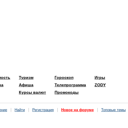
мость
Туризм
Гороскоп
Игры
ва
Афиша
Телепрограмма
ZODY
Курсы валют
Промокоды
ение
Найти
Регистрация
Новое на форуме
Топовые темы