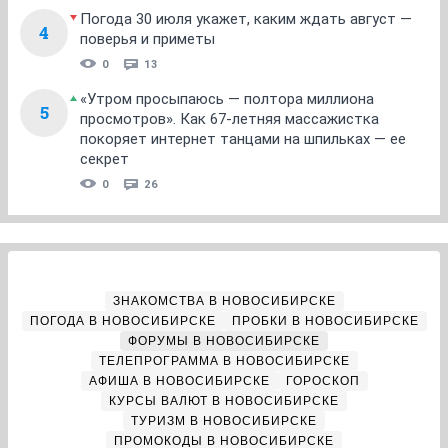
Погода 30 июля укажет, каким ждать август —
4
поверья и приметы
0
13
«Утром просыпаюсь — полтора миллиона
5
просмотров». Как 67-летняя массажистка
покоряет интернет танцами на шпильках — ее
секрет
0
26
ЗНАКОМСТВА В НОВОСИБИРСКЕ
ПОГОДА В НОВОСИБИРСКЕ
ПРОБКИ В НОВОСИБИРСКЕ
ФОРУМЫ В НОВОСИБИРСКЕ
ТЕЛЕПРОГРАММА В НОВОСИБИРСКЕ
АФИША В НОВОСИБИРСКЕ
ГОРОСКОП
КУРСЫ ВАЛЮТ В НОВОСИБИРСКЕ
ТУРИЗМ В НОВОСИБИРСКЕ
ПРОМОКОДЫ В НОВОСИБИРСКЕ