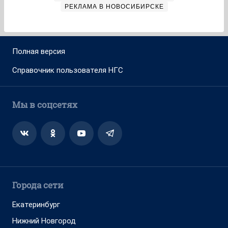
РЕКЛАМА В НОВОСИБИРСКЕ
Полная версия
Справочник пользователя НГС
Мы в соцсетях
Города сети
Екатеринбург
Нижний Новгород