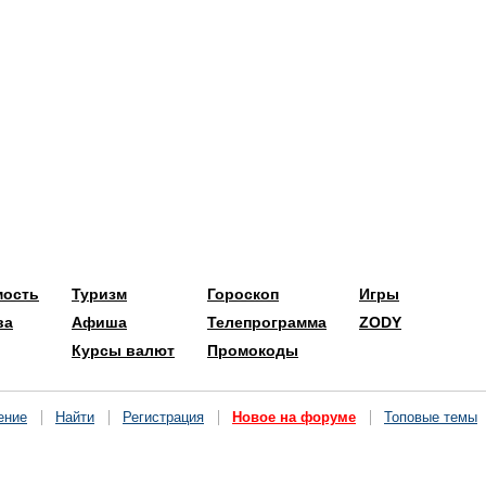
мость
Туризм
Гороскоп
Игры
ва
Афиша
Телепрограмма
ZODY
Курсы валют
Промокоды
ение
Найти
Регистрация
Новое на форуме
Топовые темы