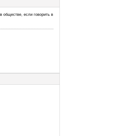
в обществе, если говорить в