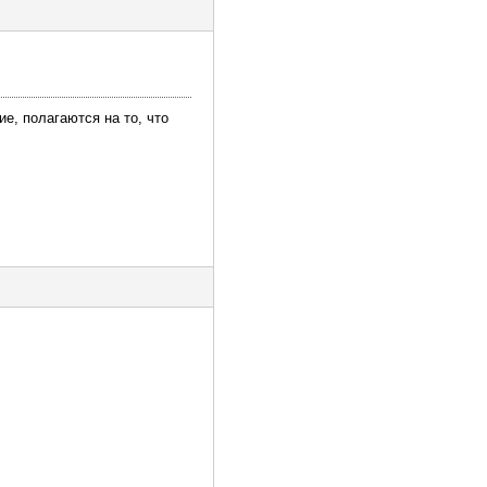
е, полагаются на то, что