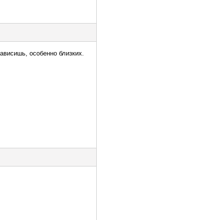
ависишь, особенно близких.