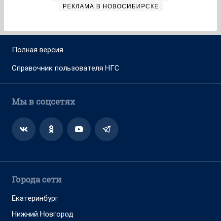
РЕКЛАМА В НОВОСИБИРСКЕ
Полная версия
Справочник пользователя НГС
Мы в соцсетях
Города сети
Екатеринбург
Нижний Новгород