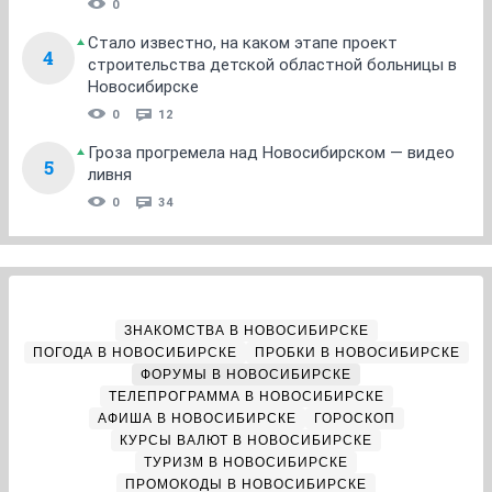
0
Стало известно, на каком этапе проект
4
строительства детской областной больницы в
Новосибирске
0
12
Гроза прогремела над Новосибирском — видео
5
ливня
0
34
ЗНАКОМСТВА В НОВОСИБИРСКЕ
ПОГОДА В НОВОСИБИРСКЕ
ПРОБКИ В НОВОСИБИРСКЕ
ФОРУМЫ В НОВОСИБИРСКЕ
ТЕЛЕПРОГРАММА В НОВОСИБИРСКЕ
АФИША В НОВОСИБИРСКЕ
ГОРОСКОП
КУРСЫ ВАЛЮТ В НОВОСИБИРСКЕ
ТУРИЗМ В НОВОСИБИРСКЕ
ПРОМОКОДЫ В НОВОСИБИРСКЕ