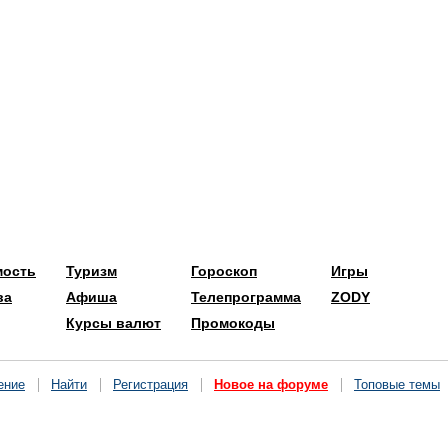
мость
Туризм
Гороскоп
Игры
ва
Афиша
Телепрограмма
ZODY
Курсы валют
Промокоды
ение
Найти
Регистрация
Новое на форуме
Топовые темы