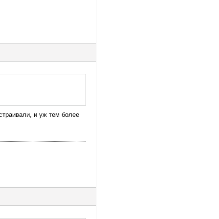
устраивали, и уж тем более