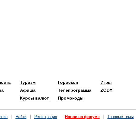
мость
Туризм
Гороскоп
Игры
ва
Афиша
Телепрограмма
ZODY
Курсы валют
Промокоды
ение
Найти
Регистрация
Новое на форуме
Топовые темы