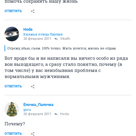
помочь сохранить нашу жизнь
ОТВЕТИТЬ
Hoda
Княжья птица Паулин
26 февраля 2011
VikaRi
Отрежу, убью, съем. 100% точно. Жить хочется, жизнь не отдам.
Вот вроде бы и не написали вы ничего особо из ряда
вон выходящего, а сразу стало понятно, почему (в
том числе) у вас неизбывная проблема с
нормальными мужчинами.
ОТВЕТИТЬ
Ёлочка_Палочка
guru
26 февраля 2011
Hoda
Почему?
ОТВЕТИТЬ