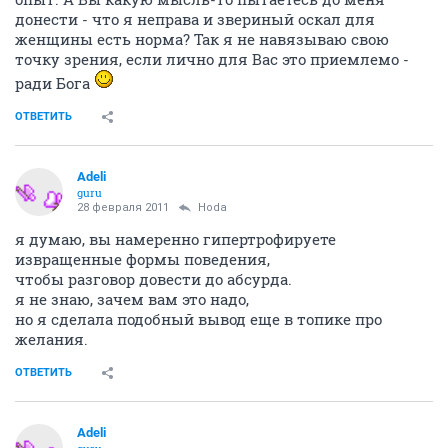
донести - что я неправа и звериный оскал для
женщины есть норма? Так я не навязываю свою
точку зрения, если лично для Вас это приемлемо -
ради Бога
ОТВЕТИТЬ
Adeli
guru
28 февраля 2011
Hoda
я думаю, вы намеренно гипертрофируете
извращенные формы поведения,
чтобы разговор довести до абсурда.
я не знаю, зачем вам это надо,
но я сделала подобный вывод еще в топике про
желания.
ОТВЕТИТЬ
Adeli