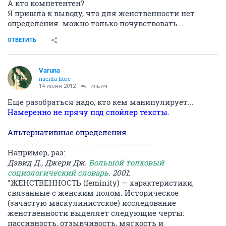
А кто компетентен?
Я пришла к выводу, что для женственности нет
определения. можно только почувствовать...
ОТВЕТИТЬ
Varuna
nacida libre
14 июня 2012
ильич
Еще разобраться надо, кто кем манипулирует...
Намеренно не прячу под спойлер тексты.
Альтернативные определения
. . . . . . . . . . . . . . . . . . . . . . . . . . . . . . . . . . . . .
Например, раз:
Дэвид Д., Джери Дж.
Большой толковый
социологический словарь
. 2001
:
"ЖЕНСТВЕННОСТЬ (feminity) — характеристики,
связанные с женским полом. Историческое
(зачастую маскулинистское) исследование
женственности выделяет следующие черты:
пассивность, отзывчивость, мягкость и