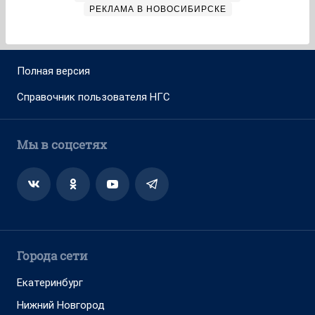
РЕКЛАМА В НОВОСИБИРСКЕ
Полная версия
Справочник пользователя НГС
Мы в соцсетях
Города сети
Екатеринбург
Нижний Новгород