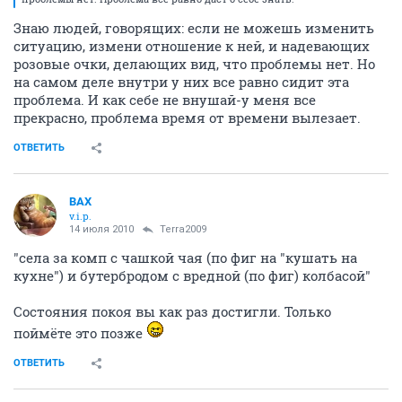
Знаю людей, говорящих: если не можешь изменить
ситуацию, измени отношение к ней, и надевающих
розовые очки, делающих вид, что проблемы нет. Но
на самом деле внутри у них все равно сидит эта
проблема. И как себе не внушай-у меня все
прекрасно, проблема время от времени вылезает.
ОТВЕТИТЬ
ВАХ
v.i.p.
14 июля 2010
Terra2009
"села за комп с чашкой чая (по фиг на "кушать на
кухне") и бутербродом с вредной (по фиг) колбасой"
Состояния покоя вы как раз достигли. Только
поймёте это позже
ОТВЕТИТЬ