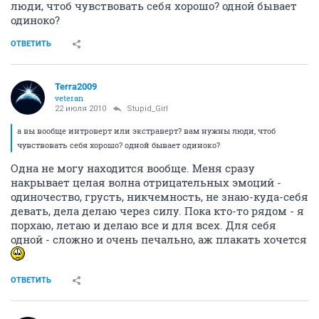
люди, чтоб чувствовать себя хорошо? одной бывает
одиноко?
ОТВЕТИТЬ
Terra2009
veteran
22 июля 2010
Stupid_Girl
а вы вообще интроверт или экстраверт? вам нужны люди, чтоб
чувствовать себя хорошо? одной бывает одиноко?
Одна не могу находится вообще. Меня сразу
накрывает целая волна отрицательных эмоций -
одиночество, грусть, никчемность, не знаю-куда-себя
девать, дела делаю через силу. Пока кто-то рядом - я
порхаю, летаю и делаю все и для всех. Для себя
одной - сложно и очень печально, аж плакать хочется
ОТВЕТИТЬ