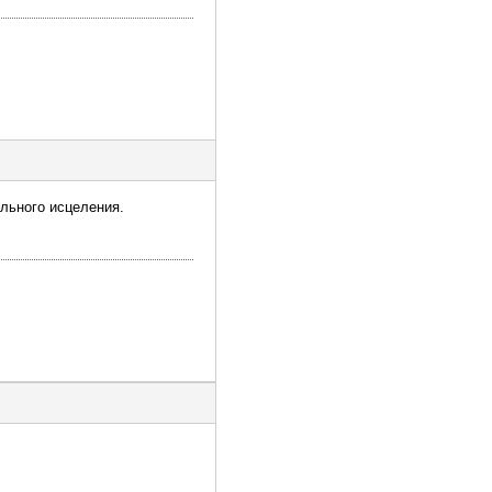
льного исцеления.