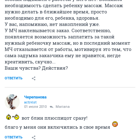
необходимость сделать ребенку массаж. Массаж
нужно делать в ближайшее время, просто
необходимо для его, ребенка, здоровья.
У вас, напоминаю, нет накоплений уже.
У МЧ наклевывается заказ. Соответственно,
появляется возможность заплатить за такой
нужный ребеночку массаж, но в последний момент
МЧ отказывается от работы, мотивируя это тем, что
сама задумка заказчика ему не нравится, негде
креативить, скучно...
Ваши чувства? Действия?
ОТВЕТИТЬ
Черепанова
activist
01 июля 2010
Mariana
вот блин плюспицот сразу!
благо у меня они включились в свое время
ОТВЕТИТЬ