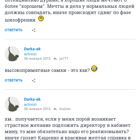
более "хорошем". Мечты и дела у нормальных людей
должны совпадать, иначе происходит сдвиг по фазе
шизофрении.
ОТВЕТИТЬ
Darka-ek
activist
06 января 2010
ja777
высокоприматные самки - это как?
ОТВЕТИТЬ
Darka-ek
activist
06 января 2010
koplas
хм.. получается, если у меня порой возникает
страстное желание подложить директору в кабинет
мину, то мне обязательно надо его реализовывать?
иначе грозит Кащенко и красивая желтая справка в