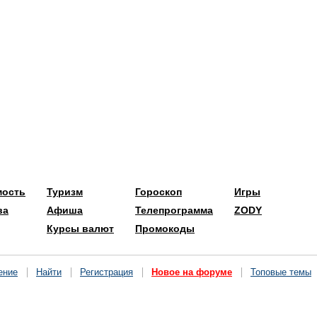
мость
Туризм
Гороскоп
Игры
ва
Афиша
Телепрограмма
ZODY
Курсы валют
Промокоды
ение
Найти
Регистрация
Новое на форуме
Топовые темы