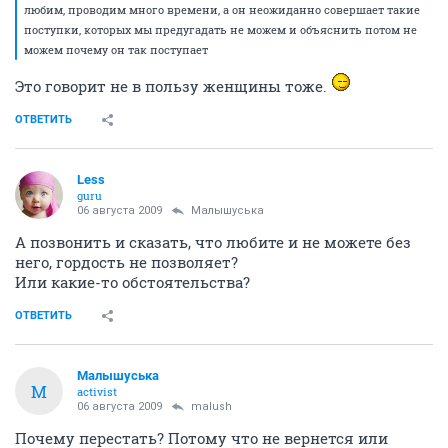
любим, проводим много времени, а он неожиданно совершает такие
поступки, которых мы предугадать не можем и объяснить потом не
можем почему он так поступает
Это говорит не в пользу женщины тоже.
ОТВЕТИТЬ
Less
guru
06 августа 2009
Малышуська
А позвонить и сказать, что любите и не можете без
него, гордость не позволяет?
Или какие-то обстоятельства?
ОТВЕТИТЬ
Малышуська
М
activist
06 августа 2009
malush
Почему перестать? Потому что не вернется или