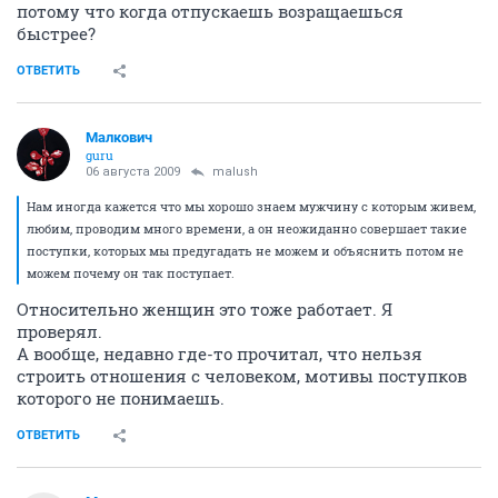
потому что когда отпускаешь возращаешься
быстрее?
ОТВЕТИТЬ
Малкович
guru
06 августа 2009
malush
Нам иногда кажется что мы хорошо знаем мужчину с которым живем,
любим, проводим много времени, а он неожиданно совершает такие
поступки, которых мы предугадать не можем и объяснить потом не
можем почему он так поступает.
Относительно женщин это тоже работает. Я
проверял.
А вообще, недавно где-то прочитал, что нельзя
строить отношения с человеком, мотивы поступков
которого не понимаешь.
ОТВЕТИТЬ