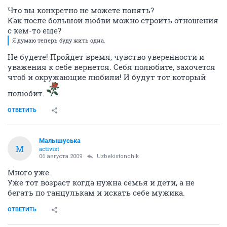
Что вы конкретно не можете понять?
Как после большой любви можно строить отношения
с кем-то еще?
Я думаю теперь буду жить одна.
Не будете! Пройдет время, чувство уверенности и
уважения к себе вернется. Себя полюбите, захочется
чтоб и окружающие любили! И будут тот который
полюбит.
ОТВЕТИТЬ
Малышуська
М
activist
06 августа 2009
Uzbekistonchik
Много уже.
Уже тот возраст когда нужна семья и дети, а не
бегать по танцулькам и искать себе мужика.
ОТВЕТИТЬ