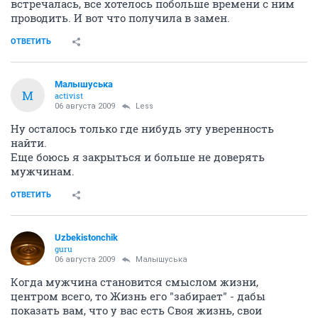
встречалась, все хотелось побольше времени с ним
проводить. И вот что получила в замен.
ОТВЕТИТЬ
Малышуська
М
activist
06 августа 2009
Less
Ну осталось только где нибудь эту уверенность
найти.
Еще боюсь я закрыться и больше не доверять
мужчинам.
ОТВЕТИТЬ
Uzbekistonchik
guru
06 августа 2009
Малышуська
Когда мужчина становится смыслом жизни,
центром всего, то Жизнь его "забирает" - дабы
показать вам, что у вас есть Своя жизнь, свои