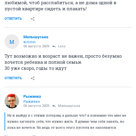
любимой, чтоб расслабиться, а не дома одной в
пустой квартире сидеть и плакать!
ОТВЕТИТЬ
Малышуська
М
activist
06 августа 2009
Less
Тут возможно и возраст не важен, просто безумно
хочется ребенка и полной семьи.
30 уже скоро, годы то идут
ОТВЕТИТЬ
Рыжинка
Рыжинка
06 августа 2009
Малышуська
Ну и выйду я с этими потерям, а дальше что? я понимаю что мне не
нужно загонять себя, что нужно жить. Я думаю чем себя занять, но
пока не хочется. Но ведь от всего этого пустота не заполнится.