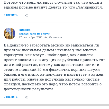
Потому что вряд ли вдруг случится так, что люди в
едином порыве начнут делать то, что
Вам
нравится.
ОТВЕТИТЬ
Галинка
Добрая, если не злить!
27 сентября 2006
Олененок
Да деньги-то заработать можно, но заниматься ли
при этом любимым делом? Учёные у нас многие
корячутся. как могут - наблюдала, как биологи
просят знакомых, живущих за рубежом прислать тот
или иной реактив, потому как здесь таких нет или
стоит маленький 20 мл флакончик порядка штуки
баксов, и его никто не покупает в институте, а нужен
для работы, иначе не получишь настолько чистые
фракции, насколько это надо, чтоб потом говорить о
достоверности результата.
ОТВЕТИТЬ