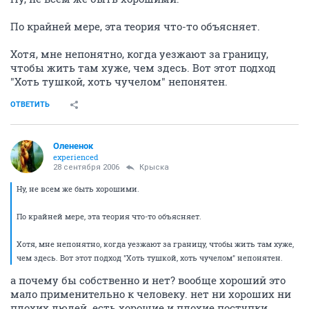
По крайней мере, эта теория что-то объясняет.
Хотя, мне непонятно, когда уезжают за границу,
чтобы жить там хуже, чем здесь. Вот этот подход
"Хоть тушкой, хоть чучелом" непонятен.
ОТВЕТИТЬ
Олененок
experienced
28 сентября 2006
Крыска
Ну, не всем же быть хорошими.
По крайней мере, эта теория что-то объясняет.
Хотя, мне непонятно, когда уезжают за границу, чтобы жить там хуже,
чем здесь. Вот этот подход "Хоть тушкой, хоть чучелом" непонятен.
а почему бы собственно и нет? вообще хороший это
мало применительно к человеку. нет ни хороших ни
плохих людей. есть хорошие и плохие поступки