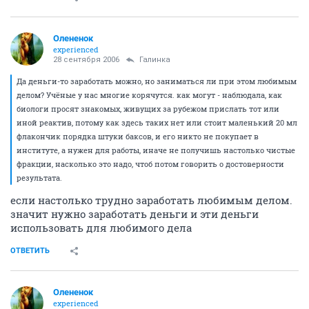
Олененок
experienced
28 сентября 2006
Галинка
Да деньги-то заработать можно, но заниматься ли при этом любимым
делом? Учёные у нас многие корячутся. как могут - наблюдала, как
биологи просят знакомых, живущих за рубежом прислать тот или
иной реактив, потому как здесь таких нет или стоит маленький 20 мл
флакончик порядка штуки баксов, и его никто не покупает в
институте, а нужен для работы, иначе не получишь настолько чистые
фракции, насколько это надо, чтоб потом говорить о достоверности
результата.
если настолько трудно заработать любимым делом.
значит нужно заработать деньги и эти деньги
использовать для любимого дела
ОТВЕТИТЬ
Олененок
experienced