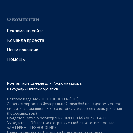
О компании
Реклама на сайте
Команда проекта
Наши вакансии
Помощь
Контактные данные для Роскомнадзора
и государственных органов
Сетевое издание «НГС.НОВОСТИ» (18+)
Зарегистрировано Федеральной службой по надзору в сфере
связи, информационных технологий и массовых коммуникаций
(Роскомнадзор)
Свидетельство о регистрации СМИ ЭЛ № ФС 77—84683
Учредитель: Общество с ограниченной ответственностью
«ИНТЕРНЕТ ТЕХНОЛОГИИ»
Главный редактор: Громкова Елена Александровна