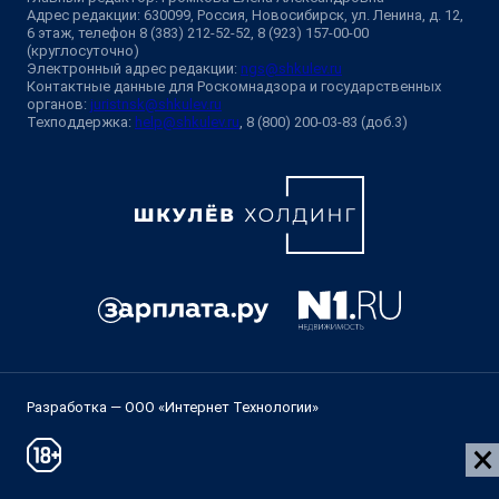
Адрес редакции: 630099, Россия, Новосибирск, ул. Ленина, д. 12,
6 этаж, телефон 8 (383) 212-52-52, 8 (923) 157-00-00
(круглосуточно)
Электронный адрес редакции:
ngs@shkulev.ru
Контактные данные для Роскомнадзора и государственных
органов:
juristnsk@shkulev.ru
Техподдержка:
help@shkulev.ru
, 8 (800) 200-03-83 (доб.3)
Разработка — ООО «Интернет Технологии»