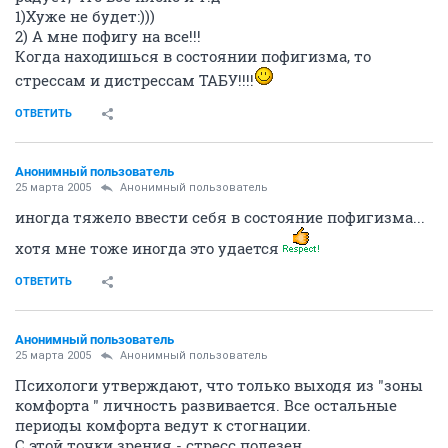
1)Хуже не будет:)))
2) А мне пофигу на все!!!
Когда находишься в состоянии пофигизма, то
стрессам и дистрессам ТАБУ!!!!
ОТВЕТИТЬ
Анонимный пользователь
25 марта 2005
Анонимный пользователь
иногда тяжело ввести себя в состояние пофигизма...
хотя мне тоже иногда это удается
ОТВЕТИТЬ
Анонимный пользователь
25 марта 2005
Анонимный пользователь
Психологи утверждают, что только выходя из "зоны
комфорта " личность развивается. Все остальные
периоды комфорта ведут к стогнации.
С этой точки зрения - стресс полезен.