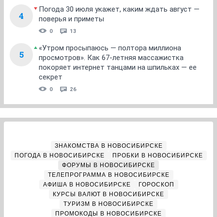
Погода 30 июля укажет, каким ждать август —
4
поверья и приметы
0
13
«Утром просыпаюсь — полтора миллиона
5
просмотров». Как 67-летняя массажистка
покоряет интернет танцами на шпильках — ее
секрет
0
26
ЗНАКОМСТВА В НОВОСИБИРСКЕ
ПОГОДА В НОВОСИБИРСКЕ
ПРОБКИ В НОВОСИБИРСКЕ
ФОРУМЫ В НОВОСИБИРСКЕ
ТЕЛЕПРОГРАММА В НОВОСИБИРСКЕ
АФИША В НОВОСИБИРСКЕ
ГОРОСКОП
КУРСЫ ВАЛЮТ В НОВОСИБИРСКЕ
ТУРИЗМ В НОВОСИБИРСКЕ
ПРОМОКОДЫ В НОВОСИБИРСКЕ