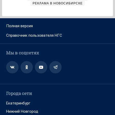
РЕКЛАМА В НОВОСИБИРСКЕ
Полная версия
Справочник пользователя НГС
Мы в соцсетях
Города сети
Екатеринбург
Нижний Новгород