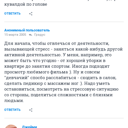
кувалдой по голове
ОТВЕТИТЬ
Анонимный пользователь
15 марта 2005
Градус
Для начала, чтобы отвлечься от деятельности,
вызывающей стресс - заняться какой-нибудь другой
активной деятельностью. У меня, например, это
может быть что угодно - от хорошей уборки в
квартире до занятия спортом. Иногда подходит
просмотр любимого фильма :). Ну и совсем
"девчачий" спосбо расслабиться - сходить в салон,
сделать педикюр с массажем ног :). Надо уметь
остановиться, посмотреть на стрессовую ситуацию
со стороны, поделиться сложностями с близкми
людьми.
ОТВЕТИТЬ
Джейми