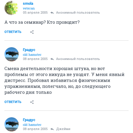
smola
veteran
05 апреля 2005
Анонимный пользователь
А что за семинар? Кто проводит?
ОТВЕТИТЬ
Градус
old hamster
08 апреля 2005
Анонимный пользователь
Смена деятельности хорошая штука, но вот
проблемы от этого никуда не уходят. У меня явный
дистресс. Пробовал избавиться физическими
упражнениями, полегчало, но, до следующего
рабочего дня только
ОТВЕТИТЬ
Градус
old hamster
08 апреля 2005
Джейми