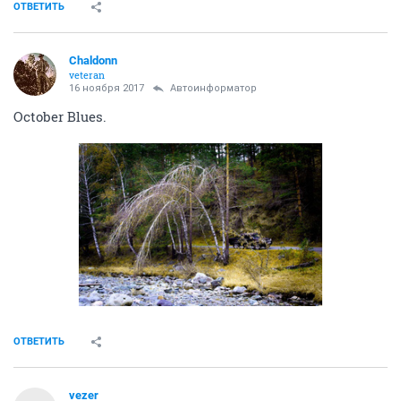
ОТВЕТИТЬ
Chaldonn
veteran
16 ноября 2017
Автоинформатор
October Blues.
ОТВЕТИТЬ
vezer