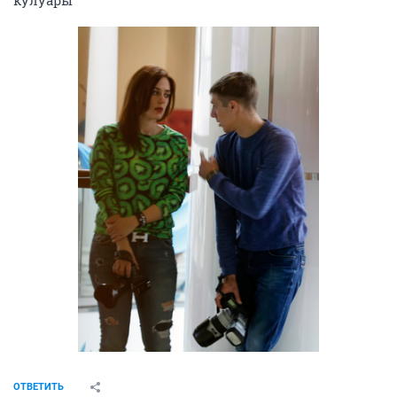
кулуары
ОТВЕТИТЬ