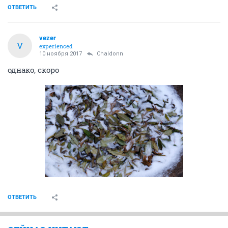
ОТВЕТИТЬ
vezer
V
experienced
10 ноября 2017
Chaldonn
однако, скоро
ОТВЕТИТЬ