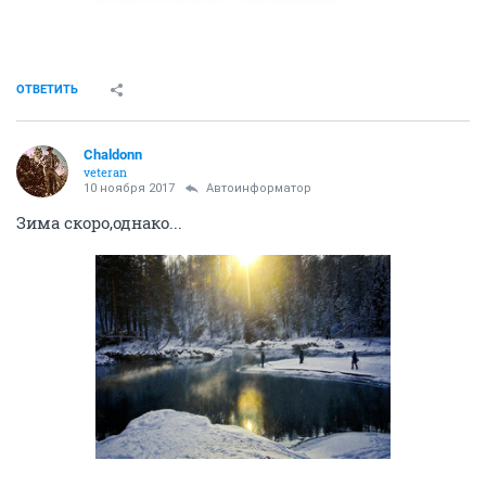
ОТВЕТИТЬ
Chaldonn
veteran
10 ноября 2017
Автоинформатор
Зима скоро,однако...