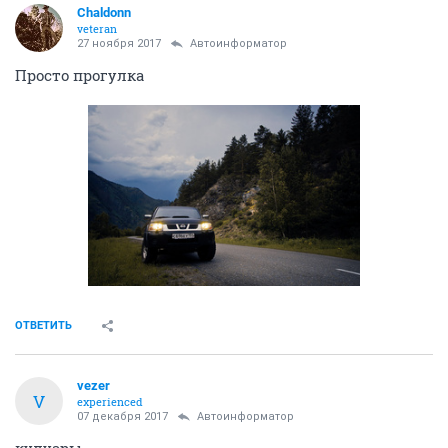
Chaldonn
veteran
27 ноября 2017
Автоинформатор
Просто прогулка
ОТВЕТИТЬ
vezer
V
experienced
07 декабря 2017
Автоинформатор