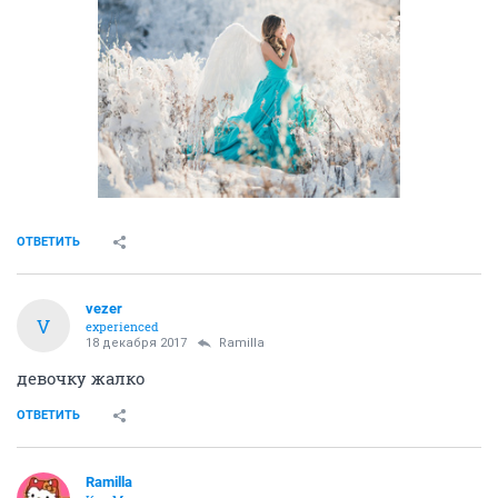
ОТВЕТИТЬ
vezer
V
experienced
18 декабря 2017
Ramilla
девочку жалко
ОТВЕТИТЬ
Ramilla