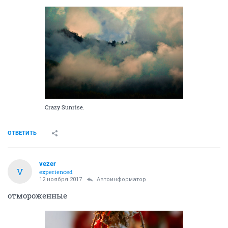
Crazy Sunrise.
ОТВЕТИТЬ
vezer
V
experienced
12 ноября 2017
Автоинформатор
отмороженные