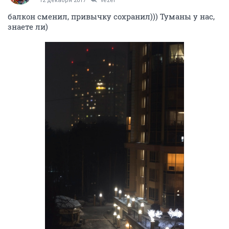
12 декабря 2017
vezer
балкон сменил, привычку сохранил))) Туманы у нас,
знаете ли)