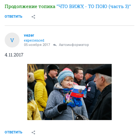
Продолжение топика
"ЧТО ВИЖУ, - ТО ПОЮ (часть 3)"
ОТВЕТИТЬ
vezer
V
experienced
05 ноября 2017
Автоинформатор
4.11.2017
ОТВЕТИТЬ