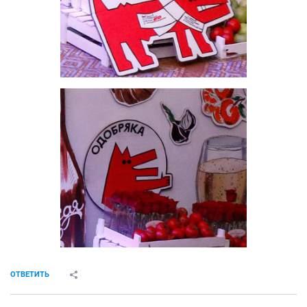
ОТВЕТИТЬ