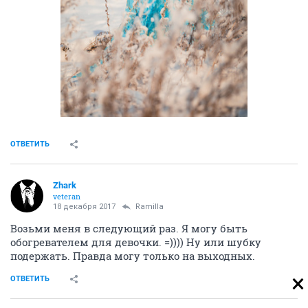
ОТВЕТИТЬ
Zhark
veteran
18 декабря 2017
Ramilla
Возьми меня в следующий раз. Я могу быть
обогревателем для девочки. =)))) Ну или шубку
подержать. Правда могу только на выходных.
ОТВЕТИТЬ