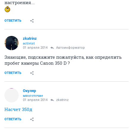
настроения...
ОТВЕТИТЬ
zkatrinz
activist
01 апреля 2014
Автоинформатор
Знающие, подскажите пожалуйста, как определить
пробег камеры Canon 350 D ?
ОТВЕТИТЬ
Окуляр
многоточие
01 апреля 2014
zkatrinz
Насчет 350д
ОТВЕТИТЬ