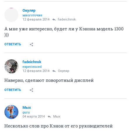
Окуляр
многоточие
12 февраля 2014
fadeichnsk
А мне уже интересно, будет ли у Кэнона модель 1300
)))
ОТВЕТИТЬ
fadeichnsk
experienced
12 февраля 2014
Окуляр
Наверно, сделают поворотный дисплей
ОТВЕТИТЬ
Мых
guru
04 марта 2014
Мых
Несколько слов про Кэнон от его руководителей