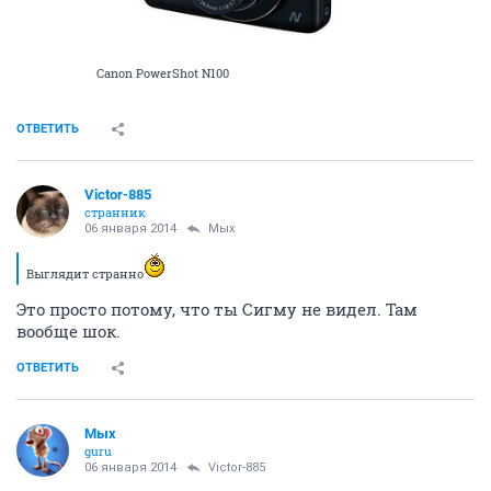
Canon PowerShot N100
ОТВЕТИТЬ
Victor-885
странник
06 января 2014
Мых
Выглядит странно
Это просто потому, что ты Сигму не видел. Там
вообще шок.
ОТВЕТИТЬ
Мых
guru
06 января 2014
Victor-885