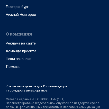
Екатеринбург
Нижний Новгород
О компании
Реклама на сайте
Команда проекта
Наши вакансии
Помощь
Контактные данные для Роскомнадзора
и государственных органов
Сетевое издание «НГС.НОВОСТИ» (18+)
Зарегистрировано Федеральной службой по надзору в сфере
связи, информационных технологий и массовых коммуникаций