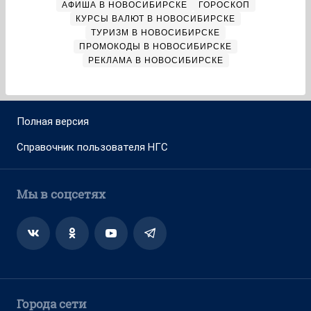
АФИША В НОВОСИБИРСКЕ
ГОРОСКОП
КУРСЫ ВАЛЮТ В НОВОСИБИРСКЕ
ТУРИЗМ В НОВОСИБИРСКЕ
ПРОМОКОДЫ В НОВОСИБИРСКЕ
РЕКЛАМА В НОВОСИБИРСКЕ
Полная версия
Справочник пользователя НГС
Мы в соцсетях
Города сети