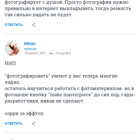
фотографирует с душой. Просто фотографии нужно
правильно в интернет выкладывать, тогда резкость
так сильно падать не будет.
ОТВЕТИТЬ
Kitsen
veteran
18 июля 2011
mogetbit
ННП
"фотографировать" умеют у нас теперь многие.
ладно.
осталось научиться работать с фотоматериалом. но в
фотошопе кнопку "make masterpieсe" до сих пор, гады-
разработчики, никак не сделают.
сорри за оффтоп
ОТВЕТИТЬ