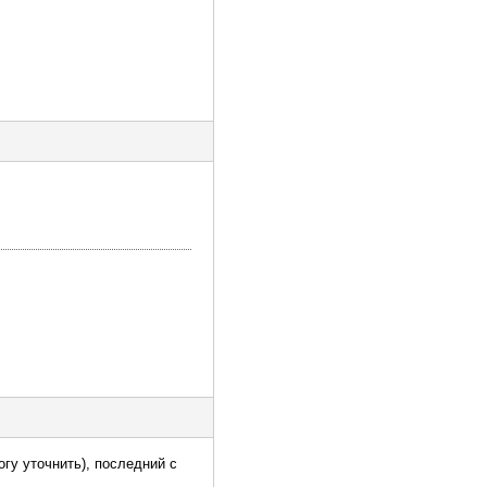
гу уточнить), последний с