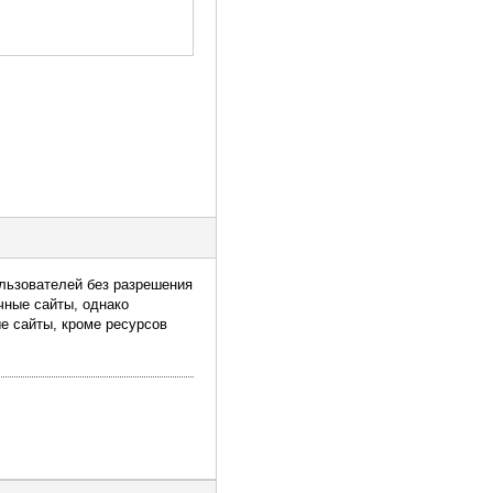
льзователей без разрешения
чные сайты, однако
 сайты, кроме ресурсов