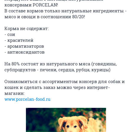
консервами PORCELAN!
В составе кормов только натуральные ингредиенты -
мясо и овощи в соотношении 80/20!
Корма не содержат:
- сои
- красителей
- ароматизаторов
- антиоксидантов
На 80% состоят из натурального мяса (говядины,
субпродуктов - печени, сердца, рубца; курицы)
Ознакомиться с ассортиментом консерв для собак и
кошек и сделать заказ можно через интернет-
магазин:
www.porcelan-food.ru