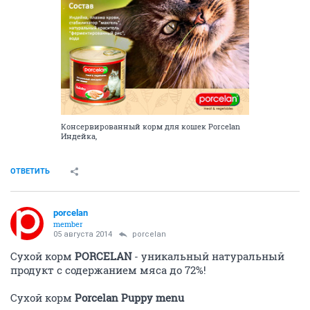
Консервированный корм для кошек Porcelan
Индейка,
ОТВЕТИТЬ
porcelan
member
05 августа 2014
porcelan
Сухой корм
PORCELAN
- уникальный натуральный
продукт с содержанием мяса до 72%!
Сухой корм
Porcelan Puppy menu