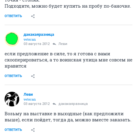
Подходите, можно будет купить на пробу по-баночке.
ОТВЕТИТЬ
дакакаяразница
veteran
03 августа 2012
Леви
если предложение в силе, то я готова с вами
скооперироваться, а то воинская улица мне совсем не
нравится
ОТВЕТИТЬ
Леви
veteran
03 августа 2012
дакакаяразница
Возьму на выставке в выходные (как предложили
выше), если пойдет, тогда да, можно вместе заказать.
ОТВЕТИТЬ