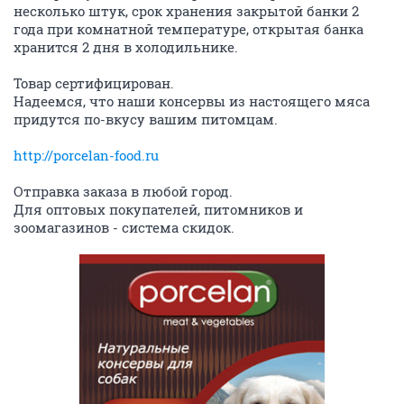
несколько штук, срок хранения закрытой банки 2
года при комнатной температуре, открытая банка
хранится 2 дня в холодильнике.
Товар сертифицирован.
Надеемся, что наши консервы из настоящего мяса
придутся по-вкусу вашим питомцам.
http://porcelan-food.ru
Отправка заказа в любой город.
Для оптовых покупателей, питомников и
зоомагазинов - система скидок.