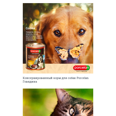
Консервированный корм для собак Porcelan
Говядина