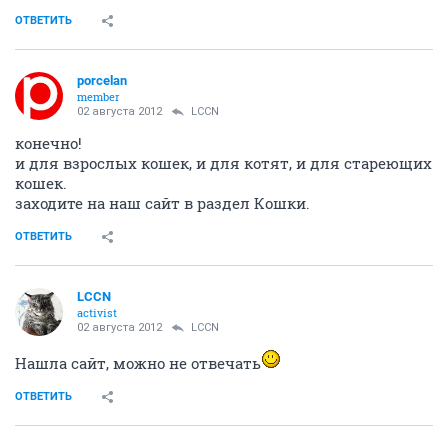
ОТВЕТИТЬ
porcelan
member
02 августа 2012
LCCN
конечно!
и для взрослых кошек, и для котят, и для стареющих
кошек.
заходите на наш сайт в раздел Кошки.
ОТВЕТИТЬ
LCCN
activist
02 августа 2012
LCCN
Нашла сайт, можно не отвечать
ОТВЕТИТЬ