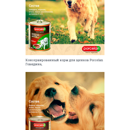
Консервированный корм для щенков Porcelan
Говядина,