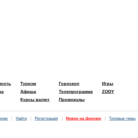
мость
Туризм
Гороскоп
Игры
ва
Афиша
Телепрограмма
ZODY
Курсы валют
Промокоды
ение
Найти
Регистрация
Новое на форуме
Топовые темы