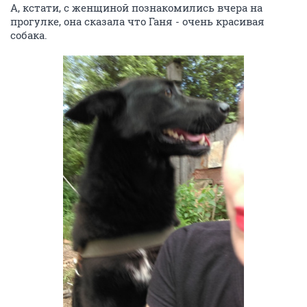
А, кстати, с женщиной познакомились вчера на
прогулке, она сказала что Ганя - очень красивая
собака.