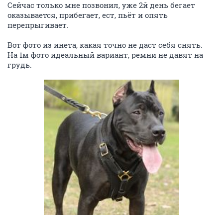
Сейчас только мне позвонил, уже 2й день бегает
оказывается, прибегает, ест, пьёт и опять
перепрыгивает.
Вот фото из инета, какая точно не даст себя снять.
На 1м фото идеальный вариант, ремни не давят на
грудь.