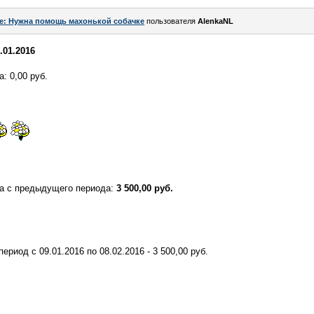
e: Нужна помощь махонькой собачке
пользователя
AlenkaNL
.01.2016
: 0,00 руб.
ка с предыдущего периода:
3 500,00 руб.
ериод с 09.01.2016 по 08.02.2016 - 3 500,00 руб.