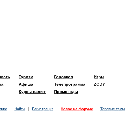
мость
Туризм
Гороскоп
Игры
ва
Афиша
Телепрограмма
ZODY
Курсы валют
Промокоды
ение
Найти
Регистрация
Новое на форуме
Топовые темы