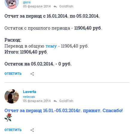
guru
05 февраля 2014
GoldFish
Отчет за период с 16.01.2014. по 05.02.2014.
Остаток с прошлого периода -
11906,40 руб
.
Расход:
Перевод в общую
тему
- 11906,40 руб.
Итого: 11906,40 руб
.
Остаток на 05.02.2014. - 0 руб.
ОТВЕТИТЬ
Laverta
veteran
05 февраля 2014
GoldFish
Отчет за период 16.01.-05.02.2014г. принят. Спасибо!
ОТВЕТИТЬ