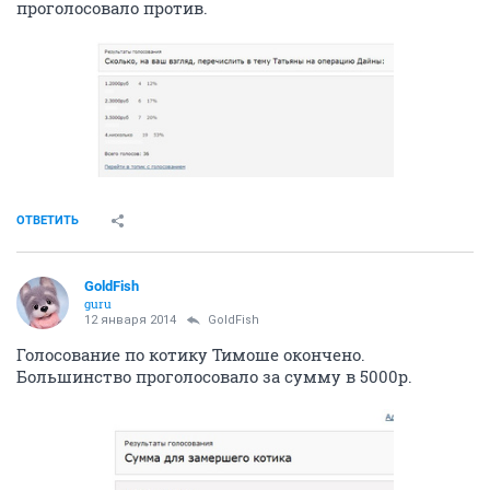
проголосовало против.
ОТВЕТИТЬ
GoldFish
guru
12 января 2014
GoldFish
Голосование по котику Тимоше окончено.
Большинство проголосовало за сумму в 5000р.