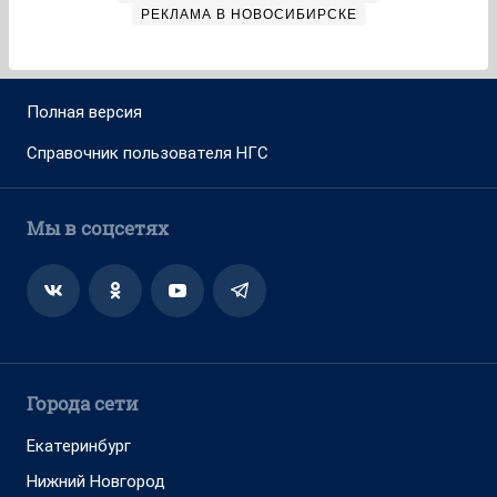
РЕКЛАМА В НОВОСИБИРСКЕ
Полная версия
Справочник пользователя НГС
Мы в соцсетях
Города сети
Екатеринбург
Нижний Новгород