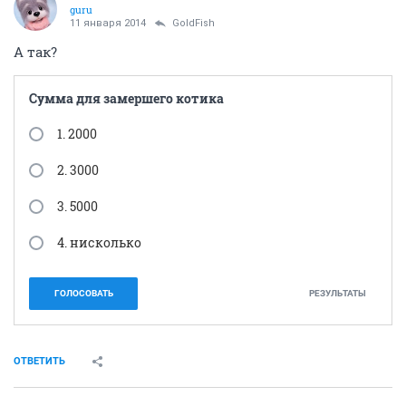
guru
11 января 2014
GoldFish
А так?
Сумма для замершего котика
1. 2000
2. 3000
3. 5000
4. нисколько
ГОЛОСОВАТЬ
РЕЗУЛЬТАТЫ
ОТВЕТИТЬ