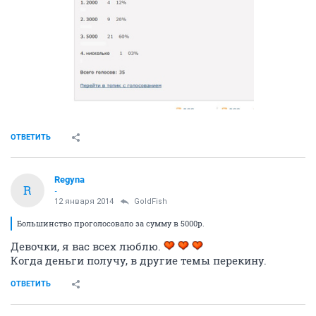
ОТВЕТИТЬ
Regyna
R
-
12 января 2014
GoldFish
Большинство проголосовало за сумму в 5000р.
Девочки, я вас всех люблю.
Когда деньги получу, в другие темы перекину.
ОТВЕТИТЬ