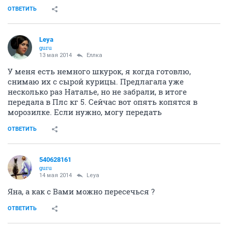
ОТВЕТИТЬ
Leya
guru
13 мая 2014
Еллка
У меня есть немного шкурок, я когда готовлю,
снимаю их с сырой курицы. Предлагала уже
несколько раз Наталье, но не забрали, в итоге
передала в Плс кг 5. Сейчас вот опять копятся в
морозилке. Если нужно, могу передать
ОТВЕТИТЬ
540628161
guru
14 мая 2014
Leya
Яна, а как с Вами можно пересечься ?
ОТВЕТИТЬ