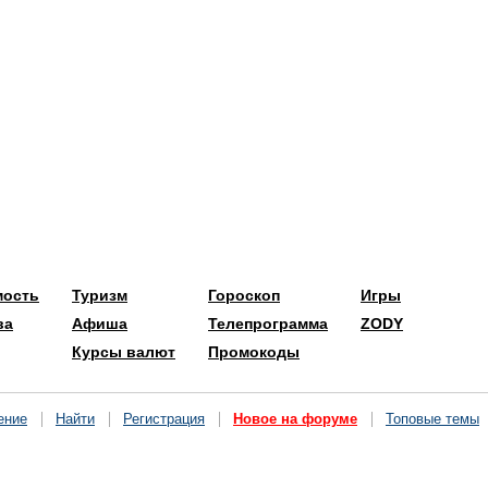
мость
Туризм
Гороскоп
Игры
ва
Афиша
Телепрограмма
ZODY
Курсы валют
Промокоды
ение
Найти
Регистрация
Новое на форуме
Топовые темы