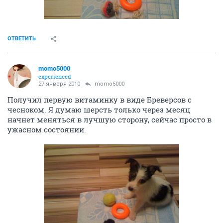
ОТВЕТИТЬ
momo5000
experienced
27 января 2010
momo5000
Получил первую витаминку в виде Бреверсов с
чесноком. Я думаю шерсть только через месяц
начнет меняться в лучшую сторону, сейчас просто в
ужасном состоянии.