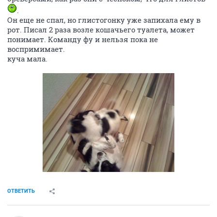
.
Он еще не спал, но глистогонку уже запихала ему в
рот. Писал 2 раза возле кошачьего туалета, может
понимает. Команду фу и нельзя пока не
воспримимает.
куча мала.
ОТВЕТИТЬ