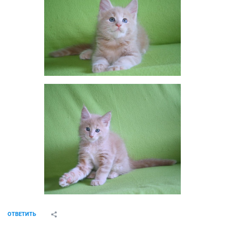
ОТВЕТИТЬ