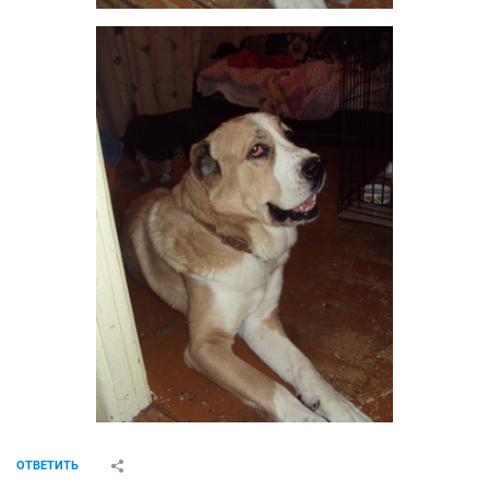
ОТВЕТИТЬ