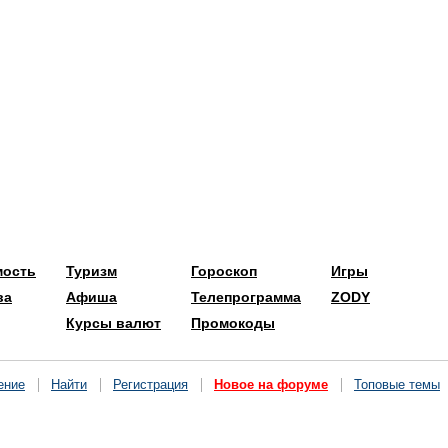
мость
Туризм
Гороскоп
Игры
ва
Афиша
Телепрограмма
ZODY
Курсы валют
Промокоды
ение
Найти
Регистрация
Новое на форуме
Топовые темы