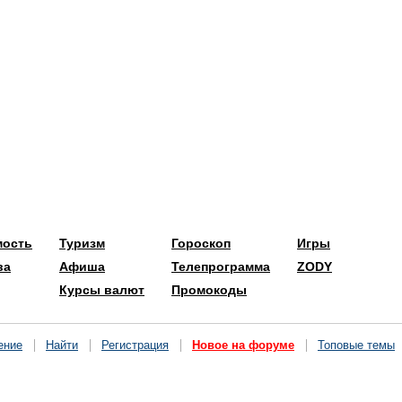
мость
Туризм
Гороскоп
Игры
ва
Афиша
Телепрограмма
ZODY
Курсы валют
Промокоды
ение
Найти
Регистрация
Новое на форуме
Топовые темы